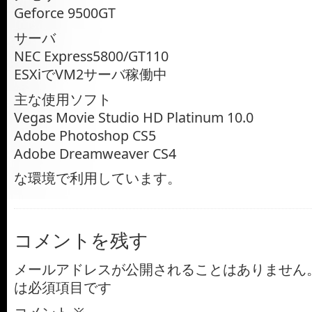
Geforce 9500GT
サーバ
NEC Express5800/GT110
ESXiでVM2サーバ稼働中
主な使用ソフト
Vegas Movie Studio HD Platinum 10.0
Adobe Photoshop CS5
Adobe Dreamweaver CS4
な環境で利用しています。
コメントを残す
メールアドレスが公開されることはありません
は必須項目です